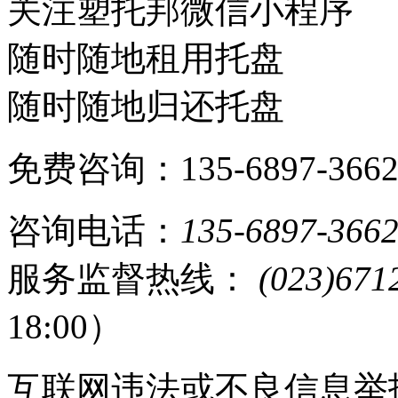
关注塑托邦微信小程序
随时随地租用托盘
随时随地归还托盘
免费咨询：135-6897-366
咨询电话：
135-6897-366
服务监督热线：
(023)671
18:00）
互联网违法或不良信息举