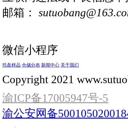
邮箱：
sutuobang@163.c
微信小程序
托盘样品
仓储分布
新闻中心
关于我们
Copyright 2021 www.sutuo
渝ICP备17005947号-5
渝公安网备500105020018