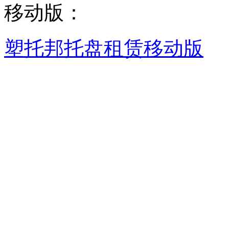
移动版：
塑托邦托盘租赁移动版