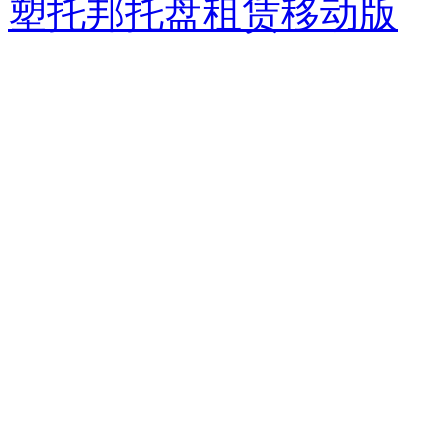
塑托邦托盘租赁移动版