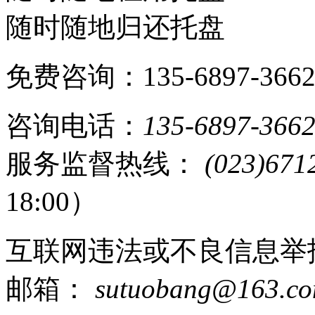
随时随地归还托盘
免费咨询：135-6897-366
咨询电话：
135-6897-366
服务监督热线：
(023)671
18:00）
互联网违法或不良信息举
邮箱：
sutuobang@163.c