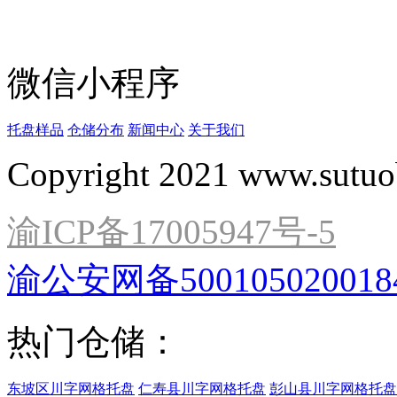
微信小程序
托盘样品
仓储分布
新闻中心
关于我们
Copyright 2021 www.sutuo
渝ICP备17005947号-5
渝公安网备500105020018
热门仓储：
东坡区川字网格托盘
仁寿县川字网格托盘
彭山县川字网格托盘