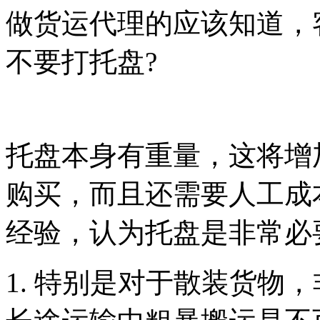
做货运代理的应该知道，
不要打托盘?
托盘本身有重量，这将增
购买，而且还需要人工成
经验，认为托盘是非常必
1.
特别是对于散装货物，