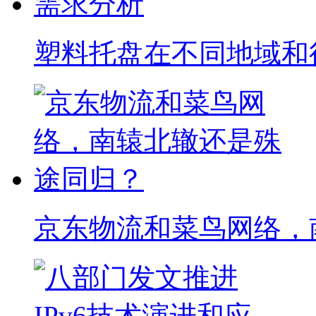
塑料托盘在不同地域和
京东物流和菜鸟网络，