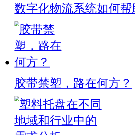
数字化物流系统如何帮
胶带禁塑，路在何方？