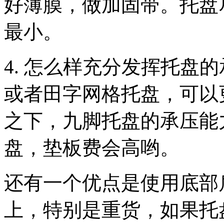
好薄膜，做加固带。
托盘
最小。
4.
怎么样充分发挥托盘的
或者田字网格托盘，可以
之下，九脚托盘的承压能
盘，垫板费会高哟。
还有一个优点是使用底部
上，特别是重货，如果托