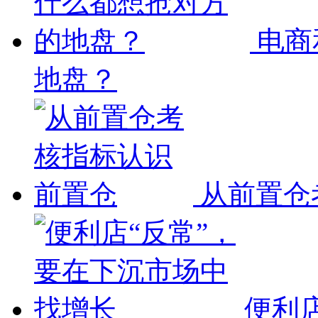
电商
地盘？
从前置仓
便利