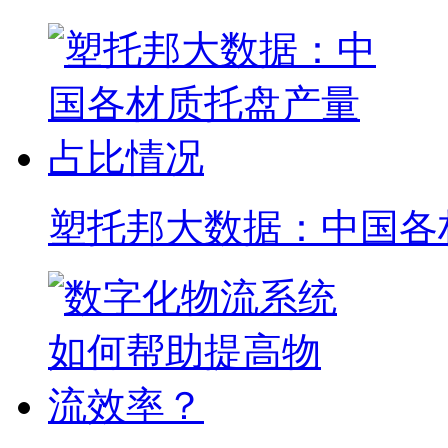
塑托邦大数据：中国各