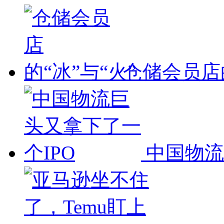
仓储会员店的
中国物流