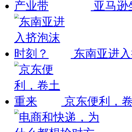
亚马逊
东南亚进入
京东便利，