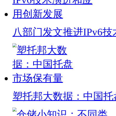
八部门发文推进IPv6
塑托邦大数据：中国托