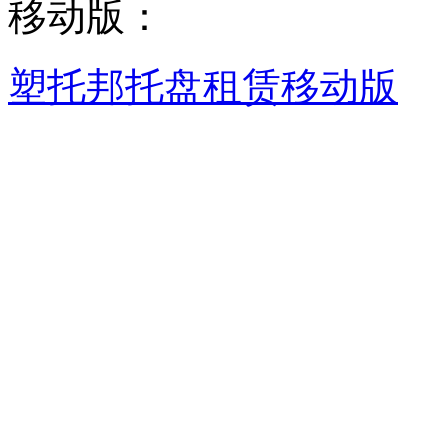
移动版：
塑托邦托盘租赁移动版