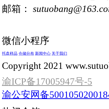
邮箱：
sutuobang@163.c
微信小程序
托盘样品
仓储分布
新闻中心
关于我们
Copyright 2021 www.sutuo
渝ICP备17005947号-5
渝公安网备500105020018