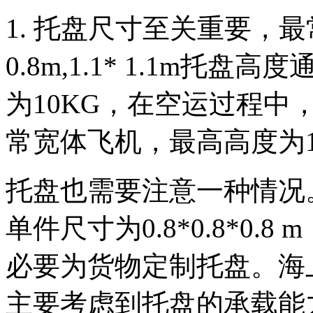
1.
托盘尺寸至关重要，最常规
0.8m,1.1* 1.1m托盘
为10KG，在空运过程
常宽体飞机，最高高度为1.
托盘也需要注意一种情况
单件尺寸为0.8*0.8*0.8
必要为货物定制托盘。
海
主要考虑到托盘的承载能