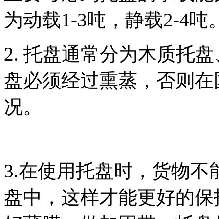
为动载1-3吨，静载2-4吨
2.
托盘通常分为木质托盘
盘必须经过熏蒸，否则在
况。
3.
在使用托盘时，货物不
盘中，这样才能更好的保