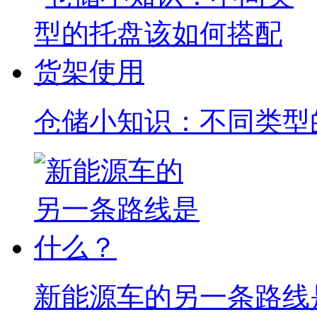
仓储小知识：不同类型
新能源车的另一条路线