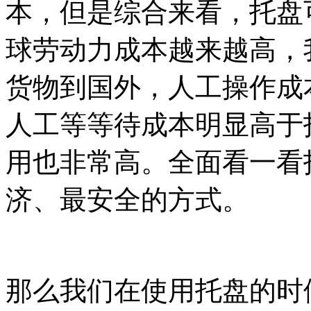
本，但是综合来看，托盘
球劳动力成本越来越高，
货物到国外，人工操作成
人工等等待成本明显高于
用也非常高。
全面看一看
济、最安全的方式。
那么我们在使用托盘的时