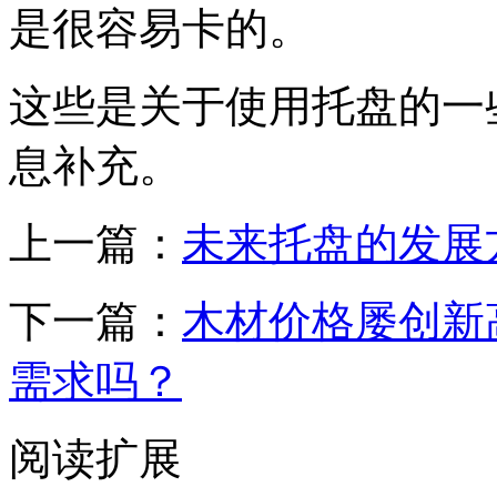
是很容易卡的。
这些是关于使用托盘的一
息补充。
上一篇：
未来托盘的发展
下一篇：
木材价格屡创新
需求吗？
阅读扩展