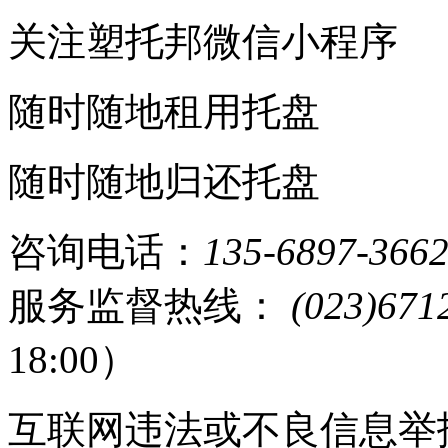
关注塑托邦微信小程序
随时随地租用托盘
随时随地归还托盘
咨询电话：
135-6897-366
服务监督热线：
(023)671
18:00）
互联网违法或不良信息举