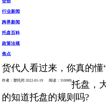
全部
行业新闻
跨界新闻
托盘百科
政策法规
焦点
货代人看过来，你真的懂“
作者：塑托邦
2022-01-19
阅读：310089
托盘，
的知道托盘的规则吗?