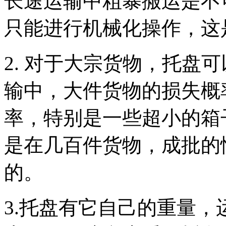
长途运输中粗暴搬运是不
只能进行机械化操作，这
2.
对于大宗货物，托盘可
输中，大件货物的损失概
率，特别是一些超小的箱
是在几百件货物，成批的
的。
3.
托盘有它自己的重量，